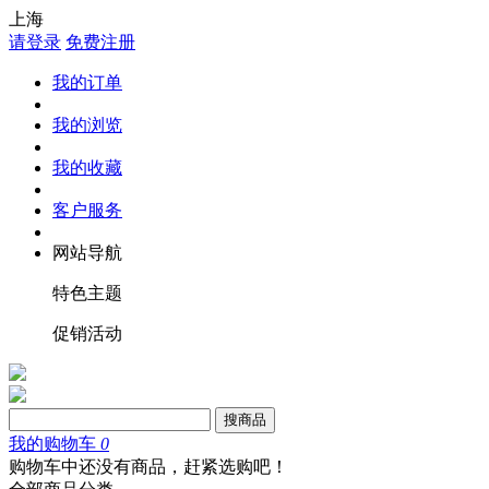
上海
请登录
免费注册
我的订单
我的浏览
我的收藏
客户服务
网站导航
特色主题
促销活动
搜商品
我的购物车
0
购物车中还没有商品，赶紧选购吧！