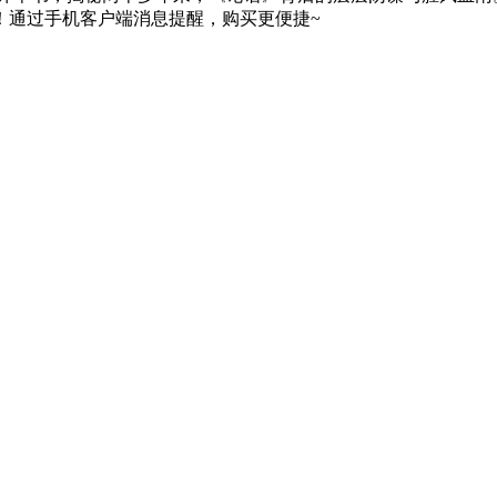
！通过手机客户端消息提醒，购买更便捷~