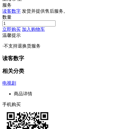
服务
读客数字
发货并提供售后服务。
数量
立即购买
加入购物车
温馨提示
·不支持退换货服务
读客数字
相关分类
电视剧
商品详情
手机购买