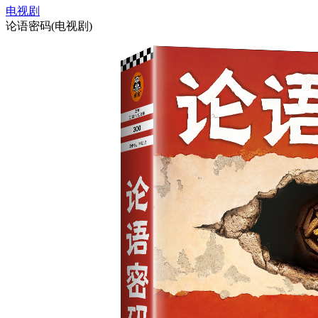
电视剧
论语密码(电视剧)