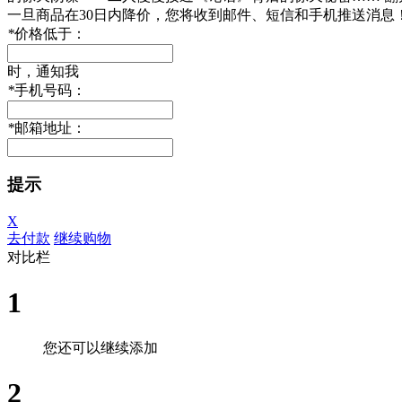
一旦商品在30日内降价，您将收到邮件、短信和手机推送消息
*
价格低于：
时，通知我
*
手机号码：
*
邮箱地址：
提示
X
去付款
继续购物
对比栏
1
您还可以继续添加
2