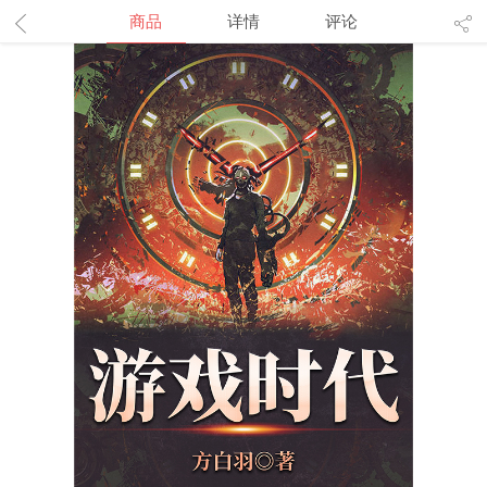
商品
详情
评论