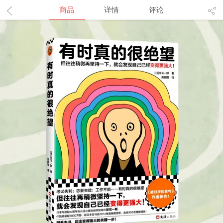
商品
详情
评论