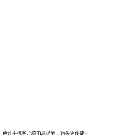
！通过手机客户端消息提醒，购买更便捷~