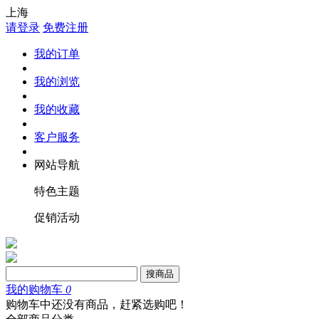
上海
请登录
免费注册
我的订单
我的浏览
我的收藏
客户服务
网站导航
特色主题
促销活动
搜商品
我的购物车
0
购物车中还没有商品，赶紧选购吧！